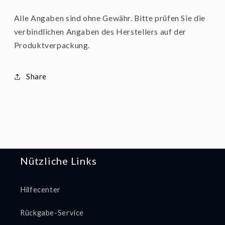
Alle Angaben sind ohne Gewähr. Bitte prüfen Sie die
verbindlichen Angaben des Herstellers auf der
Produktverpackung.
Share
Nützliche Links
Hilfecenter
Rückgabe-Service