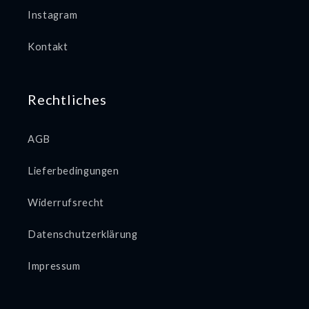
Instagram
Kontakt
Rechtliches
AGB
Lieferbedingungen
Widerrufsrecht
Datenschutzerklärung
Impressum