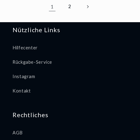
1
2
Nützliche Links
Hilfecenter
Rückgabe-Service
Instagram
Kontakt
Rechtliches
AGB