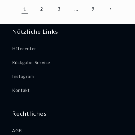
1
2
3
…
9
Nützliche Links
Hilfecenter
Rückgabe-Service
Instagram
Kontakt
Rechtliches
AGB