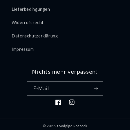
Lieferbedingungen
Widerrufsrecht
Datenschutzerklärung
Impressum
Nichts mehr verpassen!
E-Mail
Facebook
Instagram
© 2026,
foodpipe Rostock