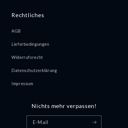
Rechtliches
AGB
Lieferbedingungen
Widerrufsrecht
Datenschutzerklärung
Impressum
Nichts mehr verpassen!
E-Mail