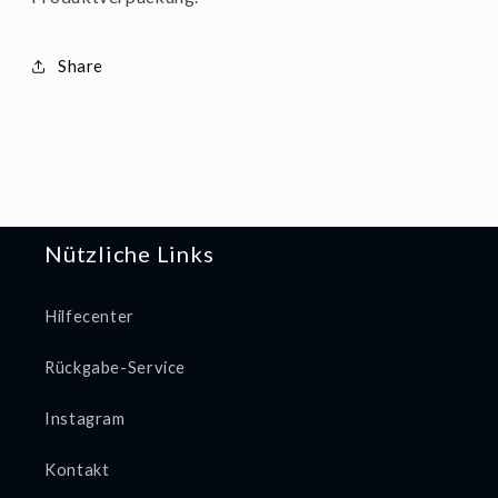
Share
Nützliche Links
Hilfecenter
Rückgabe-Service
Instagram
Kontakt