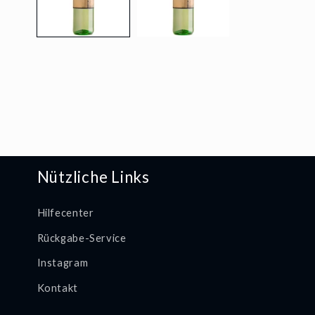
öffnen
Nützliche Links
Hilfecenter
Rückgabe-Service
Instagram
Kontakt